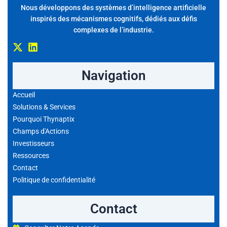
Nous développons des systèmes d’intelligence artificielle
inspirés des mécanismes cognitifs, dédiés aux défis
complexes de l’industrie.
Navigation
Accueil
Solutions & Services
Pourquoi Thynaptix
Champs d'Actions
Investisseurs
Ressources
Contact
Politique de confidentialité
Contact