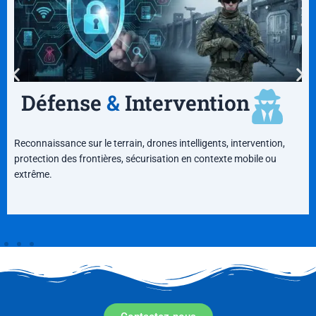
Défense
&
Intervention
Reconnaissance sur le terrain, drones intelligents, intervention,
protection des frontières, sécurisation en contexte mobile ou
extrême.