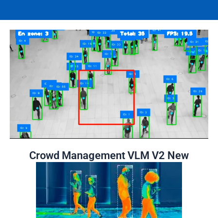
Crowd Management VLM V2 New