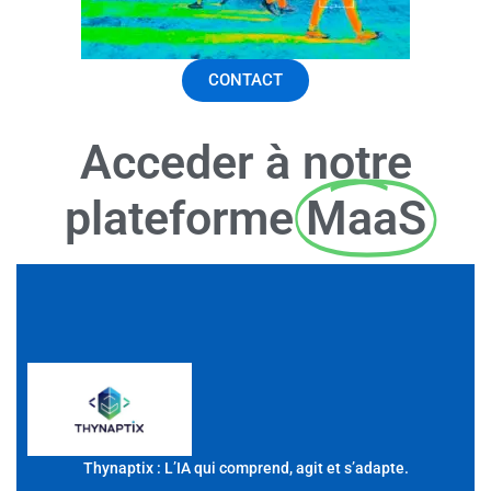
CONTACT
Acceder à notre
plateforme
MaaS
Thynaptix : L’IA qui comprend, agit et s’adapte.