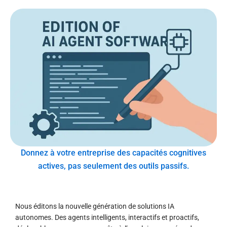
Donnez à votre entreprise des capacités cognitives
actives, pas seulement des outils passifs.
Nous éditons la nouvelle génération de solutions IA
autonomes. Des agents intelligents, interactifs et proactifs,