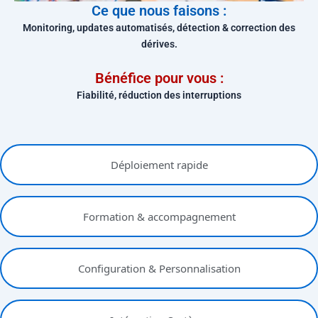
Ce que nous faisons :
Monitoring, updates automatisés, détection & correction des
dérives.
Bénéfice pour vous :
Fiabilité, réduction des interruptions
Déploiement rapide​
Formation & accompagnement​
Configuration & Personnalisation​