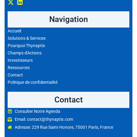
Navigation
Accueil
Solutions & Services
Pourquoi Thynaptix
Champs d'Actions
Investisseurs
Ressources
Contact
Politique de confidentialité
Contact
Consulter Notre Agenda
Email: contact@thynaptix.com
Adresse: 229 Rue Saint-Honore, 75001 Paris, France