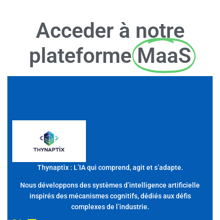
Acceder à notre
plateforme
MaaS
Thynaptix : L’IA qui comprend, agit et s’adapte.
Nous développons des systèmes d’intelligence artificielle
inspirés des mécanismes cognitifs, dédiés aux défis
complexes de l’industrie.