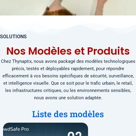
SOLUTIONS
Nos Modèles et Produits
Chez Thynaptix, nous avons packagé des modèles technologiques
précis, testés et déployables rapidement, pour répondre
efficacement à vos besoins spécifiques de sécurité, surveillance,
et intelligence visuelle. Que ce soit pour le trafic urbain, le retail,
les infrastructures critiques, ou les environnements sensibles,
nous avons une solution adaptée.
Liste des modèles