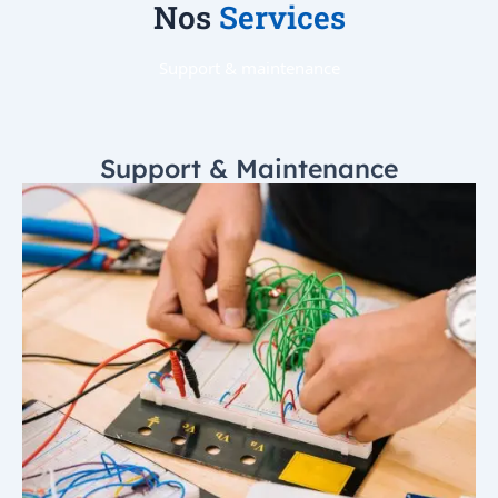
Nos
Services
Support & maintenance​
Support & Maintenance