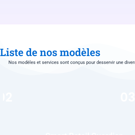
Liste de nos modèles
Nos modèles et services sont conçus pour desservir une divers
03