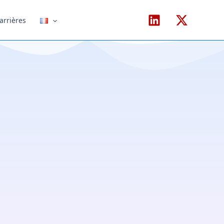
arrières