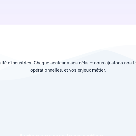
ité d’industries. Chaque secteur a ses défis – nous ajustons nos te
opérationnelles, et vos enjeux métier.
04