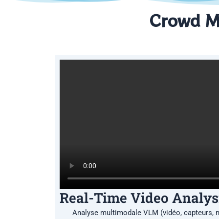
Crowd 
Real-Time Video Analys
Analyse multimodale VLM (vidéo, capteurs, 